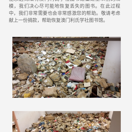
模，我们决心尽可能地恢复丢失的图书。在此过程
中，我们非常需要也会非常感激您的帮助。敬请考虑
献上一份捐款，帮助恢复澳门利氏学社图书馆。