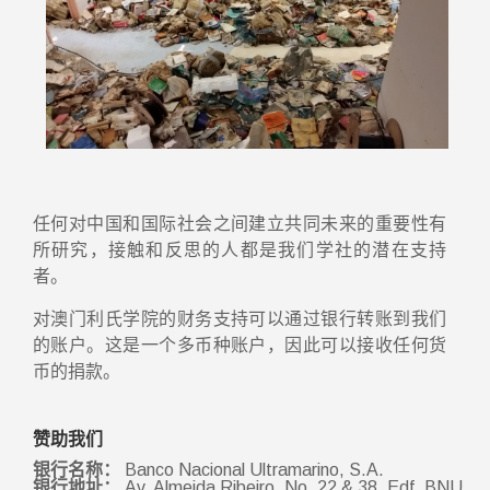
任何对中国和国际社会之间建立共同未来的重要性有
所研究，接触和反思的人都是我们学社的潜在支持
者。
对澳门利氏学院的财务支持可以通过银行转账到我们
的账户。这是一个多币种账户，因此可以接收任何货
币的捐款。
赞助我们
银行名称：
Banco Nacional Ultramarino, S.A.
银行地址：
Av. Almeida Ribeiro, No. 22 & 38, Edf. BNU,