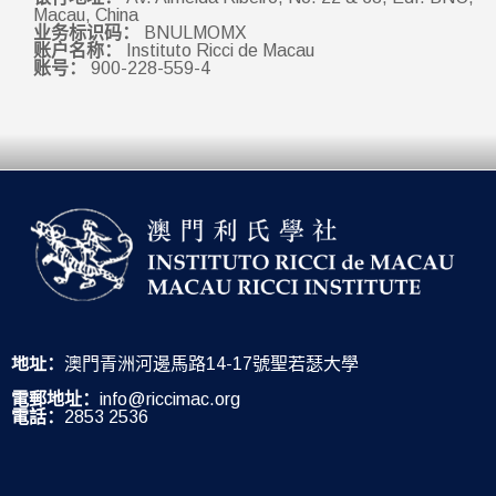
Macau, China
业务标识码：
BNULMOMX
账户名称：
Instituto Ricci de Macau
账号：
900-228-559-4
地址：
澳門青洲河邊馬路14-17號聖若瑟大學
電郵地址：
info@riccimac.org
電話：
2853 2536