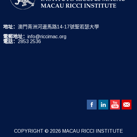
地址：
澳門青洲河邊馬路14-17號聖若瑟大學
電郵地址：
info@riccimac.org
電話：
2853 2536
COPYRIGHT © 2026 MACAU RICCI INSTITUTE