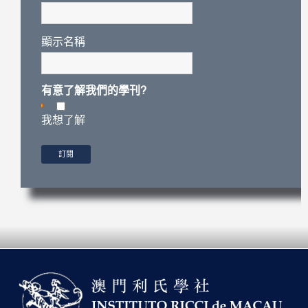
顯示名稱
有意了解我們的學刊?
我想了解